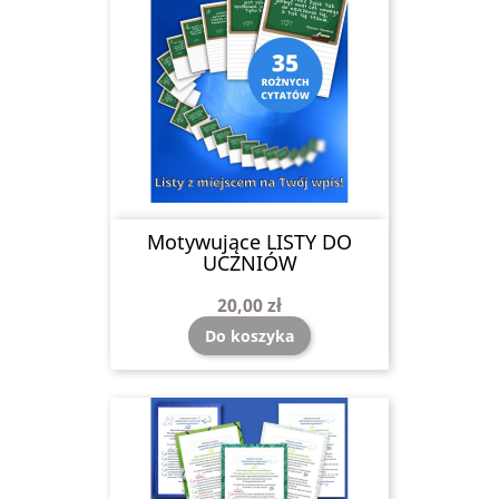
Motywujące LISTY DO
UCZNIÓW
20,00 zł
Do koszyka