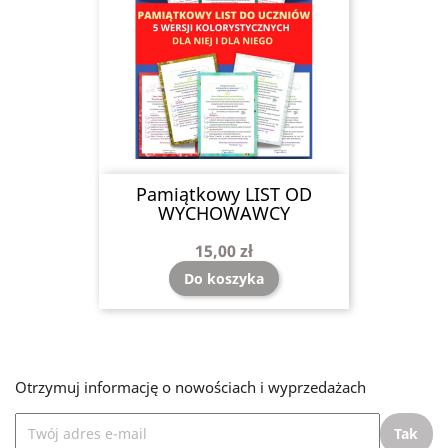
Pamiątkowy LIST OD
WYCHOWAWCY
15,00 zł
Do koszyka
Otrzymuj informację o nowościach i wyprzedażach