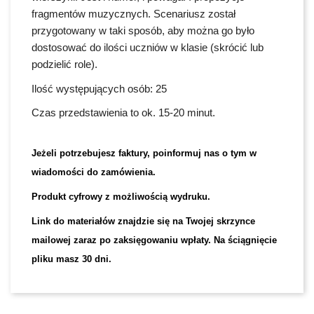
fragmentów muzycznych. Scenariusz został
przygotowany w taki sposób, aby można go było
dostosować do ilości uczniów w klasie (skrócić lub
podzielić role).
Ilość występujących osób: 25
Czas przedstawienia to ok. 15-20 minut.
Jeżeli potrzebujesz faktury, poinformuj nas o tym w
wiadomości do zamówienia.
Produkt cyfrowy z możliwością wydruku.
Link do materiałów znajdzie się na Twojej skrzynce
mailowej zaraz po zaksięgowaniu wpłaty. Na ściągnięcie
pliku masz 30 dni.