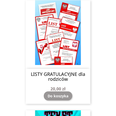
LISTY GRATULACYJNE dla
rodziców
20,00 zł
Do koszyka