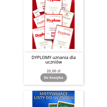
DYPLOMY uznania dla
uczniów
20,00 zł
Do koszyka